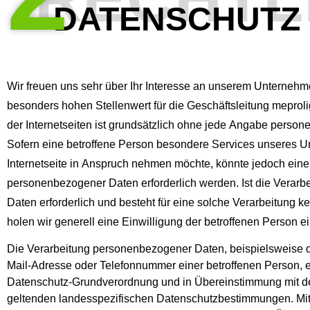
DATENSCHUTZ
Wir freuen uns sehr über Ihr Interesse an unserem Unternehm
besonders hohen Stellenwert für die Geschäftsleitung meprol
der Internetseiten ist grundsätzlich ohne jede Angabe perso
Sofern eine betroffene Person besondere Services unseres 
Internetseite in Anspruch nehmen möchte, könnte jedoch eine
personenbezogener Daten erforderlich werden. Ist die Verar
Daten erforderlich und besteht für eine solche Verarbeitung k
holen wir generell eine Einwilligung der betroffenen Person ei
Die Verarbeitung personenbezogener Daten, beispielsweise d
Mail-Adresse oder Telefonnummer einer betroffenen Person, erf
Datenschutz-Grundverordnung und in Übereinstimmung mit de
geltenden landesspezifischen Datenschutzbestimmungen. Mitt