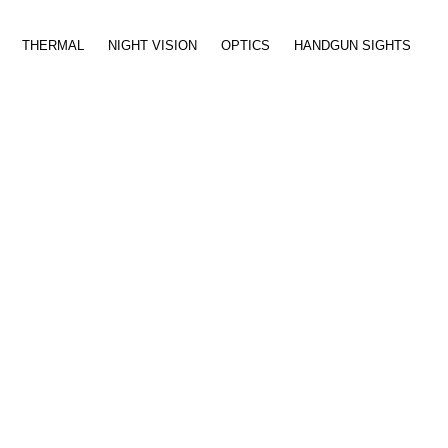
THERMAL
NIGHT VISION
OPTICS
HANDGUN SIGHTS