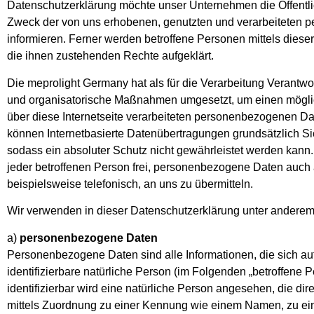
Datenschutzerklärung möchte unser Unternehmen die Öffentli
Zweck der von uns erhobenen, genutzten und verarbeiteten
informieren. Ferner werden betroffene Personen mittels diese
die ihnen zustehenden Rechte aufgeklärt.
Die meprolight Germany hat als für die Verarbeitung Verantwor
und organisatorische Maßnahmen umgesetzt, um einen möglic
über diese Internetseite verarbeiteten personenbezogenen Da
können Internetbasierte Datenübertragungen grundsätzlich Si
sodass ein absoluter Schutz nicht gewährleistet werden kann
jeder betroffenen Person frei, personenbezogene Daten auch 
beispielsweise telefonisch, an uns zu übermitteln.
Wir verwenden in dieser Datenschutzerklärung unter anderem 
a)
personenbezogene Daten
Personenbezogene Daten sind alle Informationen, die sich auf 
identifizierbare natürliche Person (im Folgenden „betroffene 
identifizierbar wird eine natürliche Person angesehen, die dir
mittels Zuordnung zu einer Kennung wie einem Namen, zu e