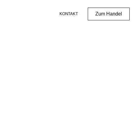
Zum Handel
KONTAKT