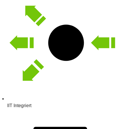
IIT Integriert