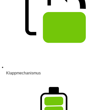
Klappmechanismus