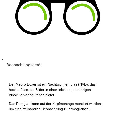
Beobachtungsgerät
Der Mepro Boxer ist ein Nachtsichtfernglas (NVB), das
hochauflösende Bilder in einer leichten, einröhrigen
Binokularkonfiguration bietet.
Das Fernglas kann auf der Kopfmontage montiert werden,
um eine freihändige Beobachtung zu ermöglichen.