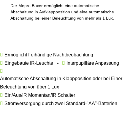
Der Mepro Boxer ermöglicht eine automatische
Abschaltung in Aufklappposition und eine automatische
Abschaltung bei einer Beleuchtung von mehr als 1 Lux.
Ermöglicht freihändige Nachtbeobachtung
Eingebaute IR-Leuchte
Interpupilläre Anpassung
Automatische Abschaltung in Klappposition oder bei Einer
Beleuchtung von über 1 Lux
Ein/Aus/IR Momentan/IR Schalter
Stromversorgung durch zwei Standard-"AA"-Batterien