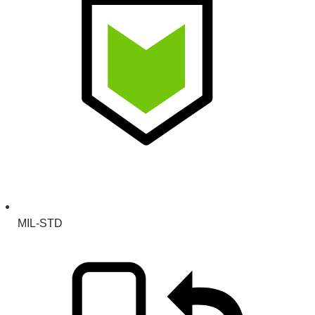
MIL-STD