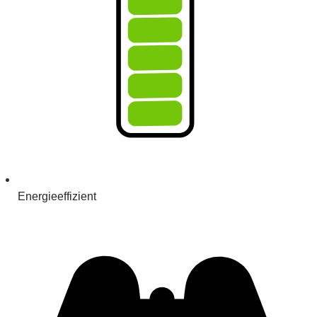
Energieeffizient