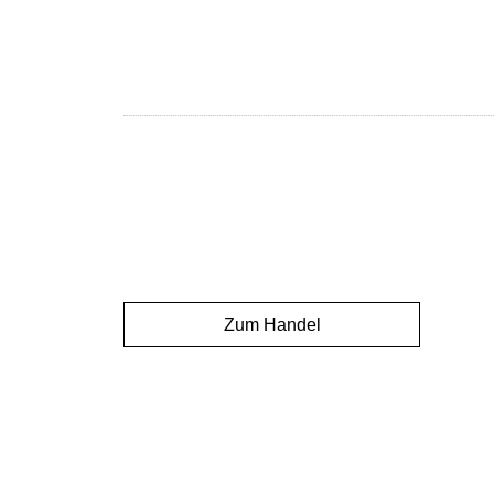
Zum Handel