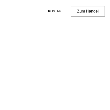
Zum Handel
KONTAKT