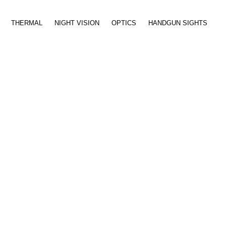
THERMAL
NIGHT VISION
OPTICS
HANDGUN SIGHTS